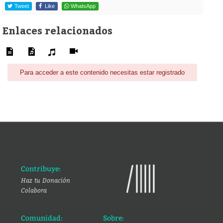
Tweet
Like
WhatsApp
Enlaces relacionados
Para acceder a este contenido necesitas estar registrado
Contribuye:
Haz tu Donación
Colabora
Comunidad:
Sobre: