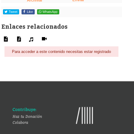
Archivar
Tweet
Like
WhatsApp
Enlaces relacionados
Para acceder a este contenido necesitas estar registrado
Contribuye:
Haz tu Donación
Colabora