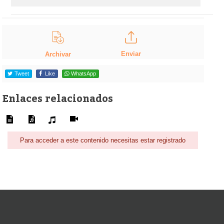
Enviar
Archivar
Tweet
Like
WhatsApp
Enlaces relacionados
Para acceder a este contenido necesitas estar registrado