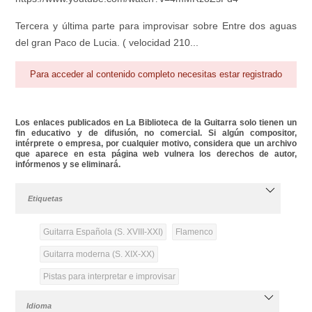
Tercera y última parte para improvisar sobre Entre dos aguas
del gran Paco de Lucia. ( velocidad 210...
Para acceder al contenido completo necesitas estar registrado
Los enlaces publicados en La Biblioteca de la Guitarra solo tienen un
fin educativo y de difusión, no comercial. Si algún compositor,
intérprete o empresa, por cualquier motivo, considera que un archivo
que aparece en esta página web vulnera los derechos de autor,
infórmenos y se eliminará.
Etiquetas
Guitarra Española (S. XVIII-XXI)
Flamenco
Guitarra moderna (S. XIX-XX)
Pistas para interpretar e improvisar
Idioma