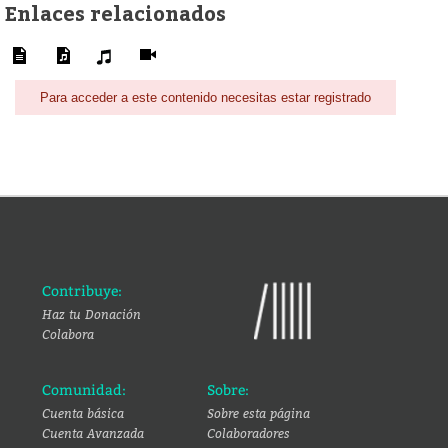
Enlaces relacionados
Para acceder a este contenido necesitas estar registrado
Contribuye:
Haz tu Donación
Colabora
Comunidad:
Sobre:
Cuenta básica
Sobre esta página
Cuenta Avanzada
Colaboradores