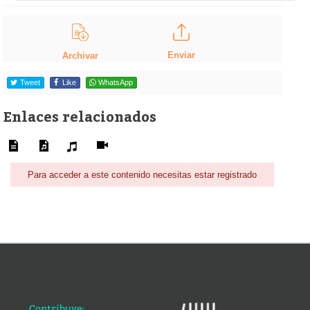
Enviar
Archivar
Tweet
Like
WhatsApp
Enlaces relacionados
Para acceder a este contenido necesitas estar registrado
Contribuye: