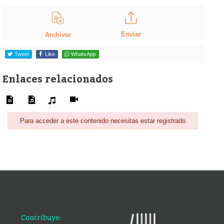
Enviar
Archivar
Tweet
Like
WhatsApp
Enlaces relacionados
Para acceder a este contenido necesitas estar registrado
Contribuye: