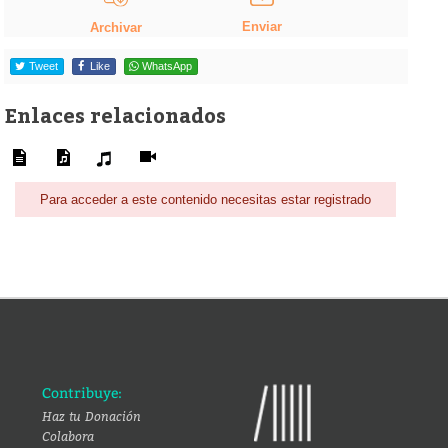
Enviar
Archivar
Tweet
Like
WhatsApp
Enlaces relacionados
Para acceder a este contenido necesitas estar registrado
Contribuye:
Haz tu Donación
Colabora