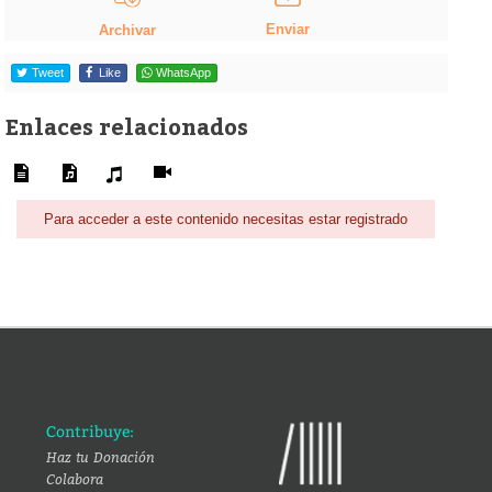
Enviar
Archivar
Tweet
Like
WhatsApp
Enlaces relacionados
Para acceder a este contenido necesitas estar registrado
Contribuye:
Haz tu Donación
Colabora