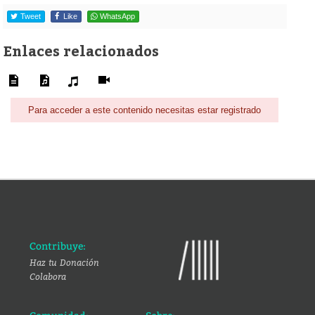
Tweet
Like
WhatsApp
Enlaces relacionados
Para acceder a este contenido necesitas estar registrado
Contribuye:
Haz tu Donación
Colabora