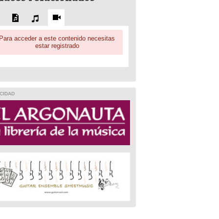
Para acceder a este contenido necesitas
estar registrado
CIDAD