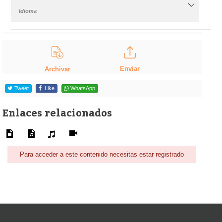
Idioma
Enviar
Archivar
Tweet
Like
WhatsApp
Enlaces relacionados
Para acceder a este contenido necesitas estar registrado