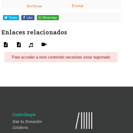
Enviar
Archivar
Tweet
Like
WhatsApp
Enlaces relacionados
Para acceder a este contenido necesitas estar registrado
Contribuye:
Haz tu Donación
Colabora