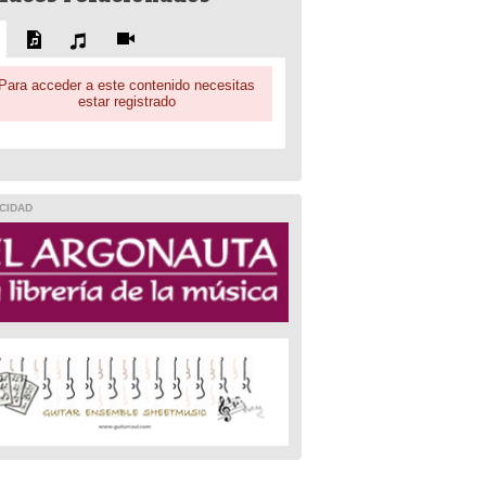
Para acceder a este contenido necesitas
estar registrado
CIDAD