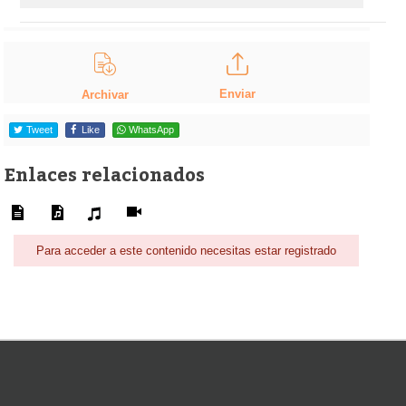
Enviar
Archivar
Tweet
Like
WhatsApp
Enlaces relacionados
Para acceder a este contenido necesitas estar registrado