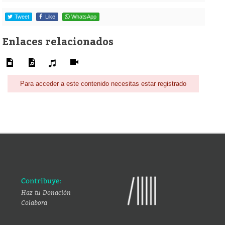
Tweet
Like
WhatsApp
Enlaces relacionados
Para acceder a este contenido necesitas estar registrado
Contribuye:
Haz tu Donación
Colabora