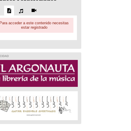
Para acceder a este contenido necesitas
estar registrado
CIDAD