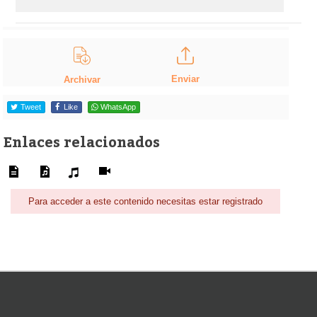
Enviar
Archivar
Tweet
Like
WhatsApp
Enlaces relacionados
Para acceder a este contenido necesitas estar registrado