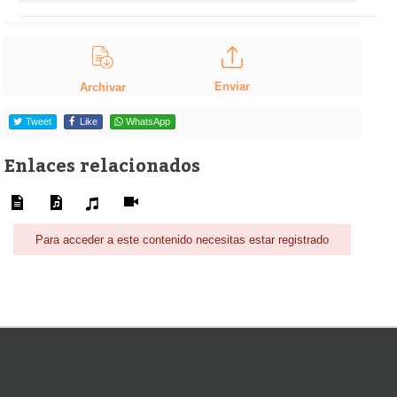
Enviar
Archivar
Tweet
Like
WhatsApp
Enlaces relacionados
Para acceder a este contenido necesitas estar registrado