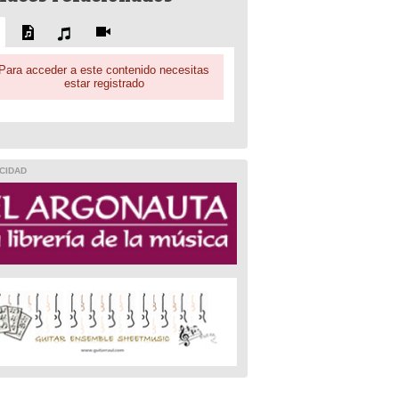
Para acceder a este contenido necesitas
estar registrado
CIDAD