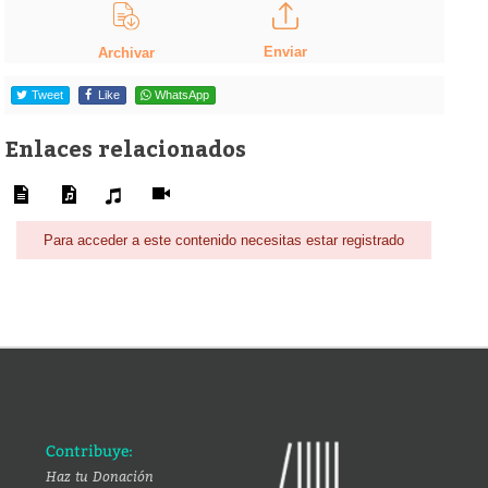
Enviar
Archivar
Tweet
Like
WhatsApp
Enlaces relacionados
Para acceder a este contenido necesitas estar registrado
Contribuye:
Haz tu Donación