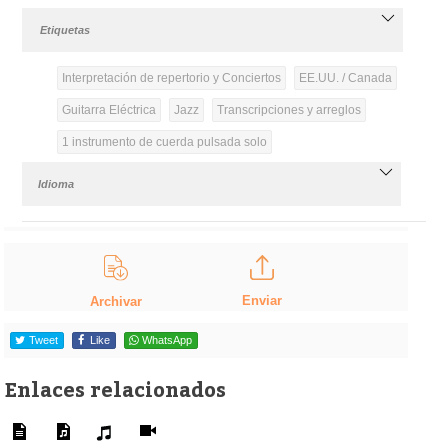
Etiquetas
Interpretación de repertorio y Conciertos
EE.UU. / Canada
Guitarra Eléctrica
Jazz
Transcripciones y arreglos
1 instrumento de cuerda pulsada solo
Idioma
Enviar
Archivar
Tweet
Like
WhatsApp
Enlaces relacionados