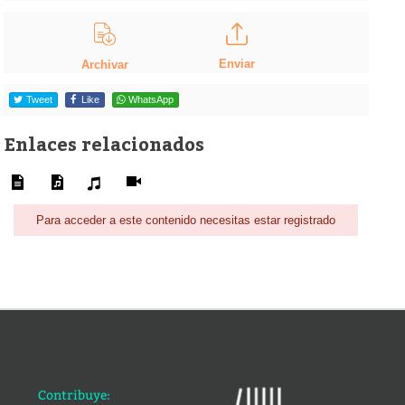
Enviar
Archivar
Tweet
Like
WhatsApp
Enlaces relacionados
Para acceder a este contenido necesitas estar registrado
Contribuye: