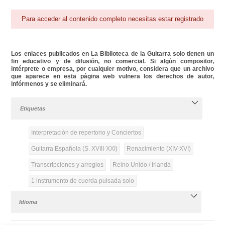
Para acceder al contenido completo necesitas estar registrado
Los enlaces publicados en La Biblioteca de la Guitarra solo tienen un
fin educativo y de difusión, no comercial. Si algún compositor,
intérprete o empresa, por cualquier motivo, considera que un archivo
que aparece en esta página web vulnera los derechos de autor,
infórmenos y se eliminará.
Etiquetas
Interpretación de repertorio y Conciertos
Guitarra Española (S. XVIII-XXI)
Renacimiento (XIV-XVI)
Transcripciones y arreglos
Reino Unido / Irlanda
1 instrumento de cuerda pulsada solo
Idioma