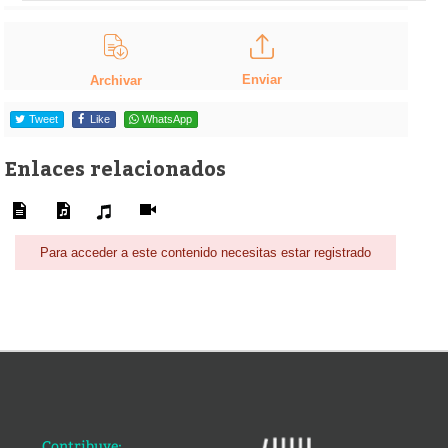
Enviar
Archivar
Tweet
Like
WhatsApp
Enlaces relacionados
Para acceder a este contenido necesitas estar registrado
Contribuye: