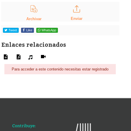
Enviar
Archivar
Tweet
Like
WhatsApp
Enlaces relacionados
Para acceder a este contenido necesitas estar registrado
Contribuye: