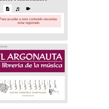
Para acceder a este contenido necesitas
estar registrado
CIDAD