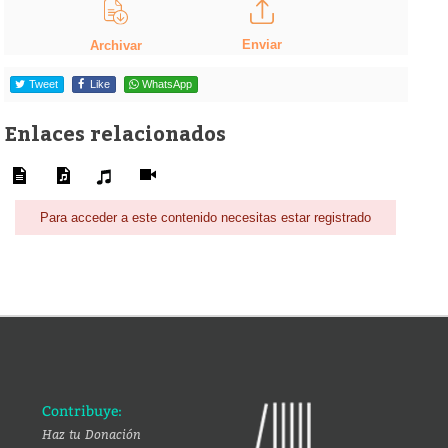
Enviar
Archivar
Tweet
Like
WhatsApp
Enlaces relacionados
Para acceder a este contenido necesitas estar registrado
Contribuye:
Haz tu Donación