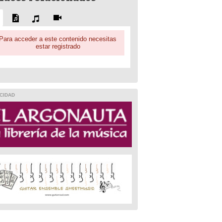
Para acceder a este contenido necesitas
estar registrado
CIDAD