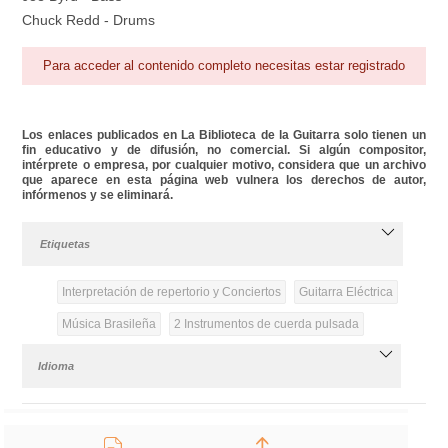
Chuck Redd - Drums
Para acceder al contenido completo necesitas estar registrado
Los enlaces publicados en La Biblioteca de la Guitarra solo tienen un
fin educativo y de difusión, no comercial. Si algún compositor,
intérprete o empresa, por cualquier motivo, considera que un archivo
que aparece en esta página web vulnera los derechos de autor,
infórmenos y se eliminará.
Etiquetas
Interpretación de repertorio y Conciertos
Guitarra Eléctrica
Música Brasileña
2 Instrumentos de cuerda pulsada
Idioma