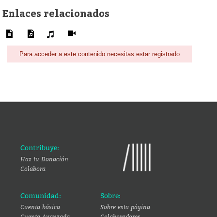
Enlaces relacionados
Para acceder a este contenido necesitas estar registrado
Contribuye:
Haz tu Donación
Colabora
Comunidad:
Sobre:
Cuenta básica
Sobre esta página
Cuenta Avanzada
Colaboradores