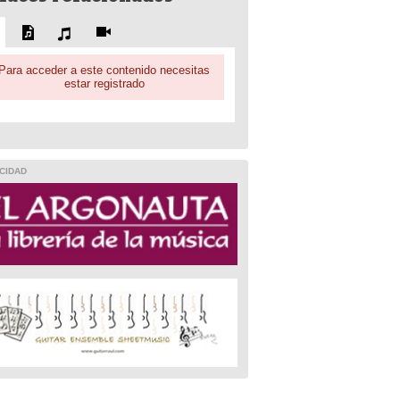
Para acceder a este contenido necesitas
estar registrado
CIDAD