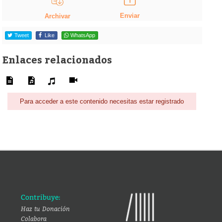
Enviar
Archivar
Tweet
Like
WhatsApp
Enlaces relacionados
Para acceder a este contenido necesitas estar registrado
Contribuye:
Haz tu Donación
Colabora