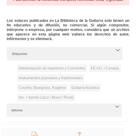
Los enlaces publicados en La Biblioteca de la Guitarra solo tienen un
fin educativo y de difusión, no comercial. Si algún compositor,
intérprete o empresa, por cualquier motivo, considera que un archivo
que aparece en esta página web vulnera los derechos de autor,
infórmenos y se eliminará.
Etiquetas
Interpretación de repertorio y Conciertos
EE.UU. / Canada
Instrumentos populares y tradicionales
Country, Bluegrass, Ragtime
Guitarra Acústica
Ins. + banda (Jazz / Blues / Rock)
Idioma