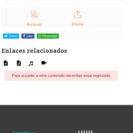
Enviar
Archivar
Tweet
Like
WhatsApp
Enlaces relacionados
Para acceder a este contenido necesitas estar registrado