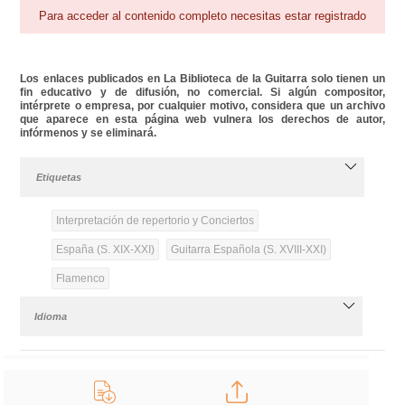
Para acceder al contenido completo necesitas estar registrado
Los enlaces publicados en La Biblioteca de la Guitarra solo tienen un
fin educativo y de difusión, no comercial. Si algún compositor,
intérprete o empresa, por cualquier motivo, considera que un archivo
que aparece en esta página web vulnera los derechos de autor,
infórmenos y se eliminará.
Etiquetas
Interpretación de repertorio y Conciertos
España (S. XIX-XXI)
Guitarra Española (S. XVIII-XXI)
Flamenco
Idioma