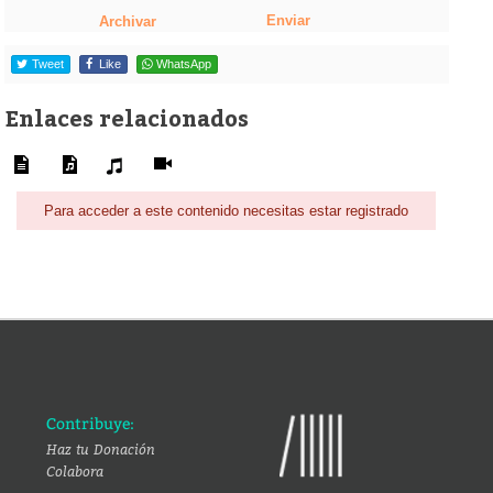
Enviar
Archivar
Tweet
Like
WhatsApp
Enlaces relacionados
Para acceder a este contenido necesitas estar registrado
Contribuye:
Haz tu Donación
Colabora