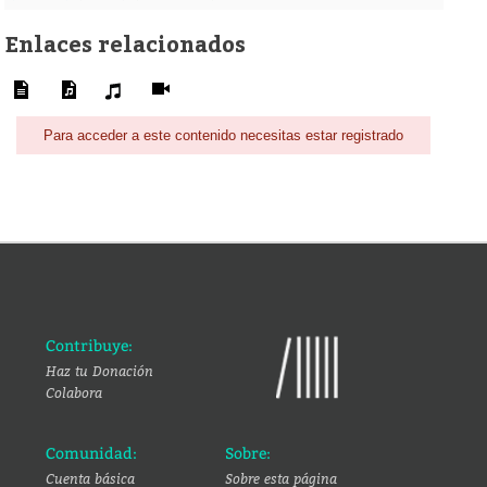
Enlaces relacionados
Para acceder a este contenido necesitas estar registrado
Contribuye:
Haz tu Donación
Colabora
Comunidad:
Sobre:
Cuenta básica
Sobre esta página