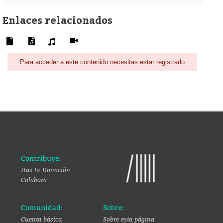
Enlaces relacionados
Para acceder a este contenido necesitas estar registrado
Contribuye:
Haz tu Donación
Colabora
Comunidad:
Sobre:
Cuenta básica
Sobre esta página