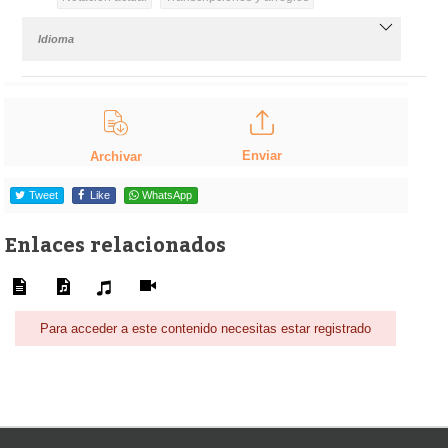
Idioma
Enviar
Archivar
Tweet
Like
WhatsApp
Enlaces relacionados
Para acceder a este contenido necesitas estar registrado