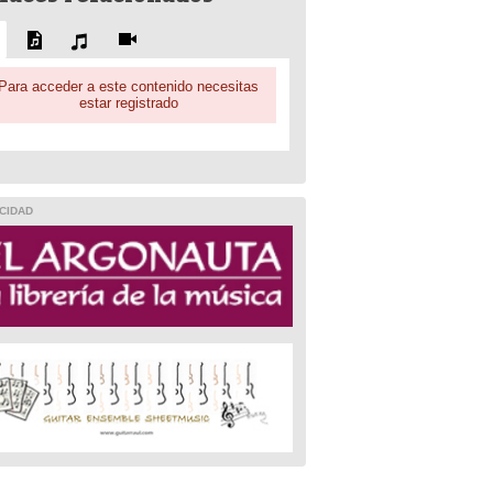
Para acceder a este contenido necesitas
estar registrado
CIDAD