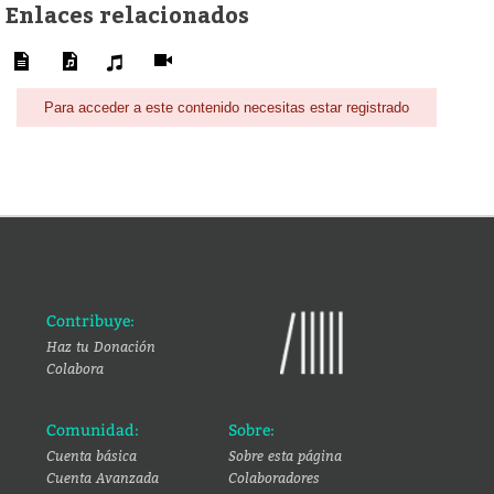
Enlaces relacionados
Para acceder a este contenido necesitas estar registrado
Contribuye:
Haz tu Donación
Colabora
Comunidad:
Sobre:
Cuenta básica
Sobre esta página
Cuenta Avanzada
Colaboradores