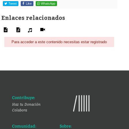
Tweet
Like
WhatsApp
Enlaces relacionados
Para acceder a este contenido necesitas estar registrado
Contribuye:
Haz tu Donación
Colabora
Comunidad:
Sobre: