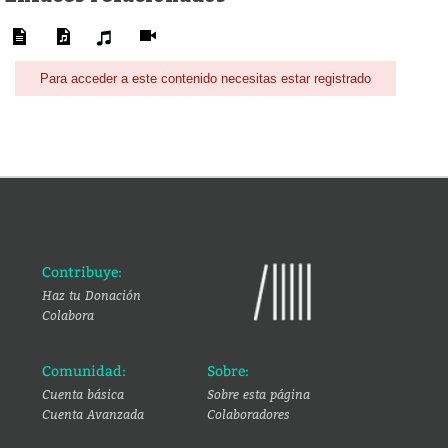
Para acceder a este contenido necesitas estar registrado
Contribuye:
Haz tu Donación
Colabora
Comunidad:
Sobre:
Cuenta básica
Sobre esta página
Cuenta Avanzada
Colaboradores