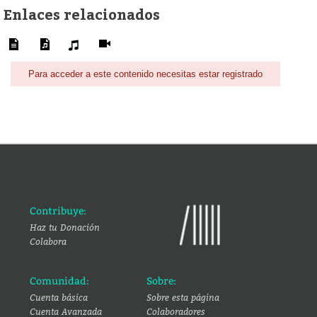
Enlaces relacionados
Para acceder a este contenido necesitas estar registrado
Contribuye:
Haz tu Donación
Colabora
Comunidad:
Sobre:
Cuenta básica
Sobre esta página
Cuenta Avanzada
Colaboradores