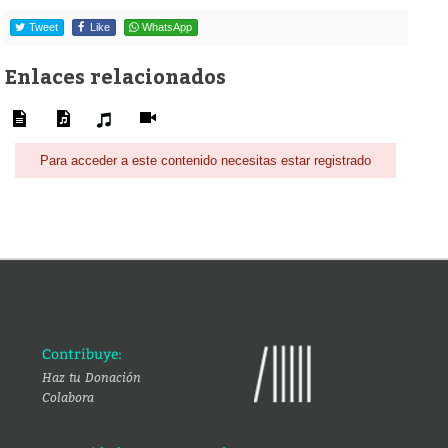
Tweet
Like
WhatsApp
Enlaces relacionados
Para acceder a este contenido necesitas estar registrado
Contribuye:
Haz tu Donación
Colabora