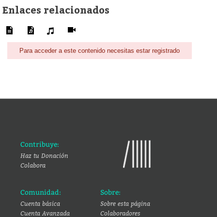
Enlaces relacionados
Para acceder a este contenido necesitas estar registrado
Contribuye:
Haz tu Donación
Colabora
Comunidad:
Sobre:
Cuenta básica
Sobre esta página
Cuenta Avanzada
Colaboradores