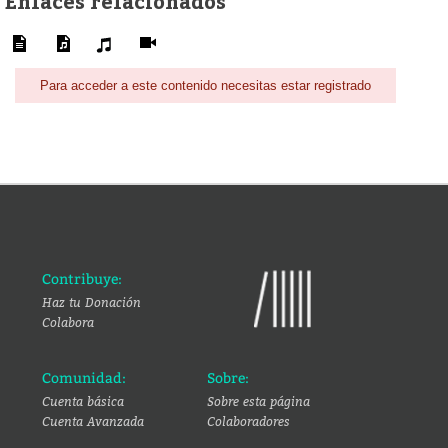
Enlaces relacionados
Para acceder a este contenido necesitas estar registrado
Contribuye:
Haz tu Donación
Colabora
Comunidad:
Sobre:
Cuenta básica
Sobre esta página
Cuenta Avanzada
Colaboradores