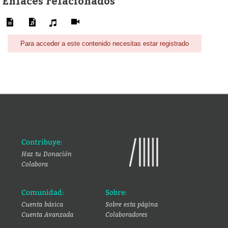
Enlaces relacionados
Para acceder a este contenido necesitas estar registrado
Contribuye:
Haz tu Donación
Colabora
Comunidad:
Sobre:
Cuenta básica
Sobre esta página
Cuenta Avanzada
Colaboradores