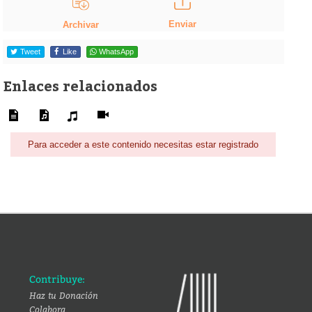
Enviar
Archivar
Tweet
Like
WhatsApp
Enlaces relacionados
Para acceder a este contenido necesitas estar registrado
Contribuye:
Haz tu Donación
Colabora