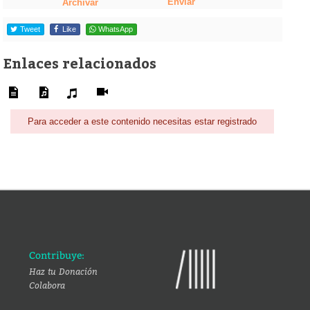
Enviar
Archivar
Tweet
Like
WhatsApp
Enlaces relacionados
Para acceder a este contenido necesitas estar registrado
Contribuye:
Haz tu Donación
Colabora