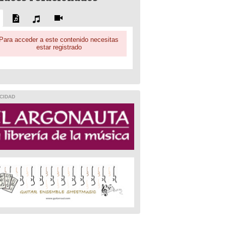
Para acceder a este contenido necesitas
estar registrado
CIDAD