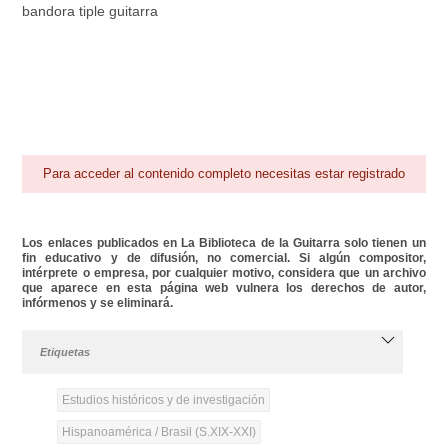
bandora tiple guitarra
Para acceder al contenido completo necesitas estar registrado
Los enlaces publicados en La Biblioteca de la Guitarra solo tienen un
fin educativo y de difusión, no comercial. Si algún compositor,
intérprete o empresa, por cualquier motivo, considera que un archivo
que aparece en esta página web vulnera los derechos de autor,
infórmenos y se eliminará.
Etiquetas
Estudios históricos y de investigación
Hispanoamérica / Brasil (S.XIX-XXI)