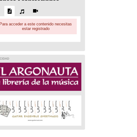
Para acceder a este contenido necesitas
estar registrado
CIDAD